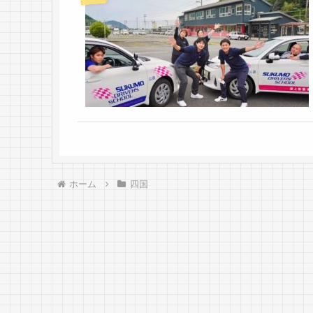
ホーム
四国