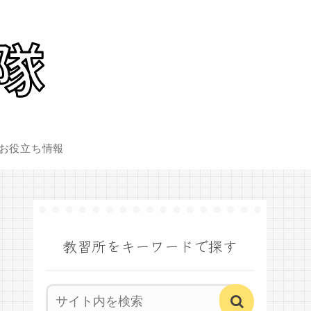
お役立ち情報
教習所をキーワードで探す