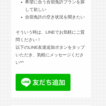
希望に合う合宿免許プランを探
して欲しい
合宿免許の空き状況を聞きたい
そういう時は、LINEでお気軽にご質
問ください！
以下のLINE友達追加ボタンをタップ
いただき、気軽にメッセージくださ
い^^